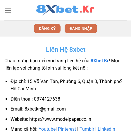
Bỏ
qua
nội
dung
ĐĂNG KÝ
ĐĂNG NHẬP
Liên Hệ 8xbet
Chào mừng bạn đến với trang liên hệ của
8Xbet Kr
! Mọi
liên lạc với chúng tôi xin vui lòng kết nối:
Địa chỉ: 15 Võ Văn Tần, Phường 6, Quận 3, Thành phố
Hồ Chí Minh
Điện thoại: 0374127638
Email:
8xbetkr@gmail.com
Website: https://www.modelpaper.co.in
Mạng xã hội:
Youtube
|
Pinterest
|
Tumblr
|
LinkedIn
|