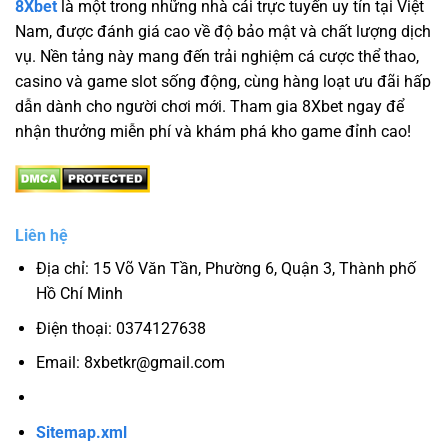
8Xbet
là một trong những nhà cái trực tuyến uy tín tại Việt
Nam, được đánh giá cao về độ bảo mật và chất lượng dịch
vụ. Nền tảng này mang đến trải nghiệm cá cược thể thao,
casino và game slot sống động, cùng hàng loạt ưu đãi hấp
dẫn dành cho người chơi mới. Tham gia 8Xbet ngay để
nhận thưởng miễn phí và khám phá kho game đỉnh cao!
Liên hệ
Địa chỉ: 15 Võ Văn Tần, Phường 6, Quận 3, Thành phố
Hồ Chí Minh
Điện thoại: 0374127638
Email:
8xbetkr@gmail.com
Website:
https://8xbet.kr/
Sitemap.xml