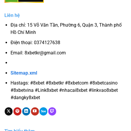
Liên hệ
Địa chỉ: 15 Võ Văn Tần, Phường 6, Quận 3, Thành phố
Hồ Chí Minh
Điện thoại: 0374127638
Email:
8xbetkr@gmail.com
Website:
https://8xbet.kr/
Sitemap.xml
Hastags: #8xbet #8xbetkr #8xbetcom #8xbetcasino
#8xbetvina #Link8xbet #nhacai8xbet #linkvao8xbet
#dangky8xbet