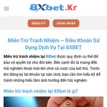
Bỏ
qua
nội
dung
ĐĂNG KÝ
ĐĂNG NHẬP
Miễn Trừ Trách Nhiệm – Điều Khoản Sử
Dụng Dịch Vụ Tại 8XBET
Miễn trừ trách nhiệm tại
8Xbet
được quy định cụ thể để
bảo vệ quyền lợi cho đôi bên. Bên cạnh đó là mang đến
trải nghiệm thoải mái khi chơi cá cược của bet thủ. Trước
khi đăng ký tài khoản tại sân chơi, bạn cần tìm hiểu kỹ để
tránh những hiểu lầm ảnh hưởng đến trải nghiệm.
Miễn trừ trách nhiệm tại 8Xbet là gì?