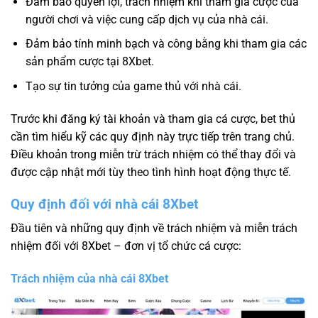
Đảm bảo quyền lợi, trách nhiệm khi tham gia cược của
người chơi và việc cung cấp dịch vụ của nhà cái.
Đảm bảo tính minh bạch và công bằng khi tham gia các
sản phẩm cược tại 8Xbet.
Tạo sự tin tưởng của game thủ với nhà cái.
Trước khi đăng ký tài khoản và tham gia cá cược, bet thủ
cần tìm hiểu kỹ các quy định này trực tiếp trên trang chủ.
Điều khoản trong miễn trừ trách nhiệm có thể thay đổi và
được cập nhật mới tùy theo tình hình hoạt động thực tế.
Quy định đối với nhà cái 8Xbet
Đầu tiên và những quy định về trách nhiệm và miễn trách
nhiệm đối với 8Xbet – đơn vị tổ chức cá cược:
Trách nhiệm của nhà cái 8Xbet