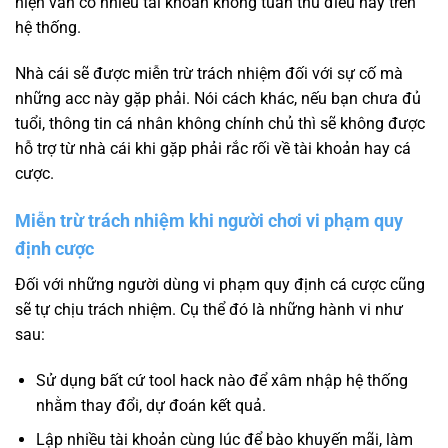
hiện vẫn có nhiều tài khoản không tuân thủ điều này trên
hệ thống.
Nhà cái sẽ được miễn trừ trách nhiệm đối với sự cố mà
những acc này gặp phải. Nói cách khác, nếu bạn chưa đủ
tuổi, thông tin cá nhân không chính chủ thì sẽ không được
hỗ trợ từ nhà cái khi gặp phải rắc rối về tài khoản hay cá
cược.
Miễn trừ trách nhiệm khi người chơi vi phạm quy
định cược
Đối với những người dùng vi phạm quy định cá cược cũng
sẽ tự chịu trách nhiệm. Cụ thể đó là những hành vi như
sau:
Sử dụng bất cứ tool hack nào để xâm nhập hệ thống
nhằm thay đổi, dự đoán kết quả.
Lập nhiều tài khoản cùng lúc để bào khuyến mãi, làm