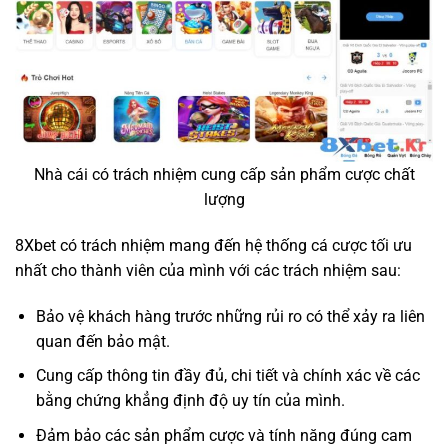
Nhà cái có trách nhiệm cung cấp sản phẩm cược chất
lượng
8Xbet có trách nhiệm mang đến hệ thống cá cược tối ưu
nhất cho thành viên của mình với các trách nhiệm sau:
Bảo vệ khách hàng trước những rủi ro có thể xảy ra liên
quan đến bảo mật.
Cung cấp thông tin đầy đủ, chi tiết và chính xác về các
bằng chứng khẳng định độ uy tín của mình.
Đảm bảo các sản phẩm cược và tính năng đúng cam