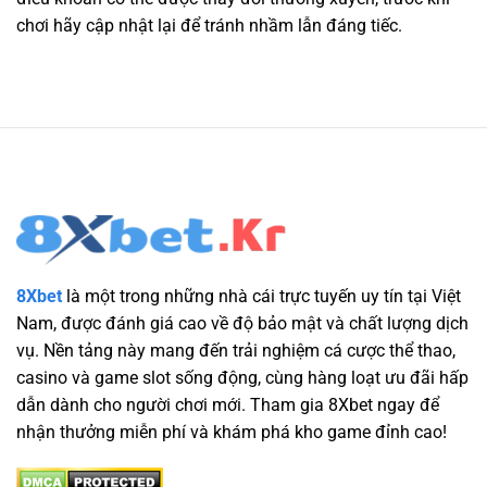
chơi hãy cập nhật lại để tránh nhầm lẫn đáng tiếc.
8Xbet
là một trong những nhà cái trực tuyến uy tín tại Việt
Nam, được đánh giá cao về độ bảo mật và chất lượng dịch
vụ. Nền tảng này mang đến trải nghiệm cá cược thể thao,
casino và game slot sống động, cùng hàng loạt ưu đãi hấp
dẫn dành cho người chơi mới. Tham gia 8Xbet ngay để
nhận thưởng miễn phí và khám phá kho game đỉnh cao!