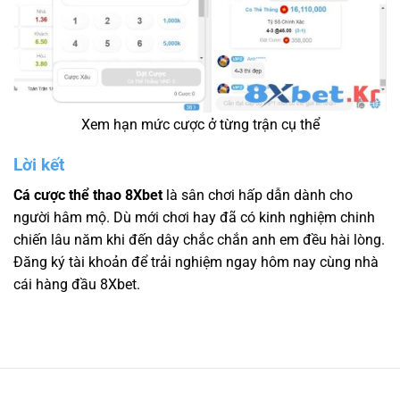
Xem hạn mức cược ở từng trận cụ thể
Lời kết
Cá cược thể thao 8Xbet
là sân chơi hấp dẫn dành cho
người hâm mộ. Dù mới chơi hay đã có kinh nghiệm chinh
chiến lâu năm khi đến dây chắc chắn anh em đều hài lòng.
Đăng ký tài khoản để trải nghiệm ngay hôm nay cùng nhà
cái hàng đầu 8Xbet.