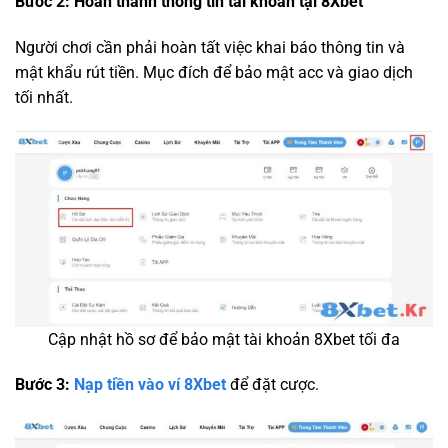
Bước 2: Hoàn thành thông tin tài khoản tại 8Xbet
Người chơi cần phải hoàn tất việc khai báo thông tin và
mật khẩu rút tiền. Mục đích để bảo mật acc và giao dịch
tối nhất.
Cập nhật hồ sơ để bảo mật tài khoản 8Xbet tối đa
Bước 3:
Nạp tiền vào ví 8Xbet
để đặt cược.