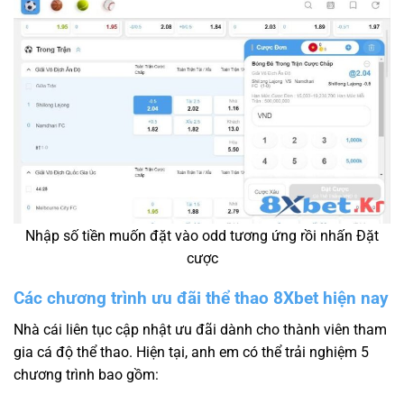
Nhập số tiền muốn đặt vào odd tương ứng rồi nhấn Đặt
cược
Các chương trình ưu đãi thể thao 8Xbet hiện nay
Nhà cái liên tục cập nhật ưu đãi dành cho thành viên tham
gia cá độ thể thao. Hiện tại, anh em có thể trải nghiệm 5
chương trình bao gồm: