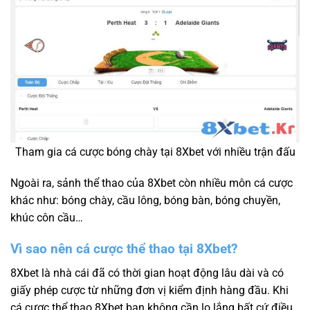
Tham gia cá cược bóng chày tại 8Xbet với nhiều trận đấu
Ngoài ra, sảnh thể thao của 8Xbet còn nhiều môn cá cược
khác như: bóng chày, cầu lông, bóng bàn, bóng chuyền,
khúc côn cầu…
Vì sao nên cá cược thể thao tại 8Xbet?
8Xbet là nhà cái đã có thời gian hoạt động lâu dài và có
giấy phép cược từ những đơn vị kiểm định hàng đầu. Khi
cá cược thể thao 8Xbet bạn không cần lo lắng bất cứ điều