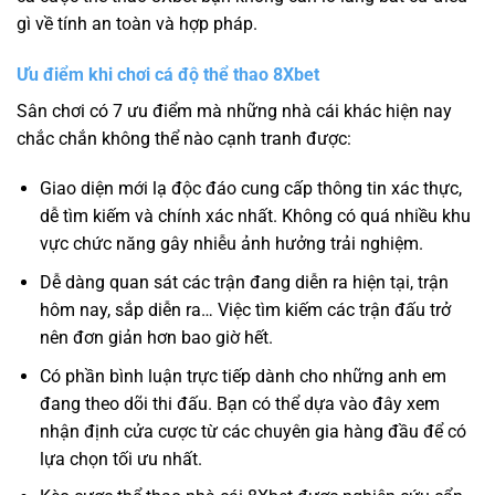
gì về tính an toàn và hợp pháp.
Ưu điểm khi chơi cá độ thể thao 8Xbet
Sân chơi có 7 ưu điểm mà những nhà cái khác hiện nay
chắc chắn không thể nào cạnh tranh được:
Giao diện mới lạ độc đáo cung cấp thông tin xác thực,
dễ tìm kiếm và chính xác nhất. Không có quá nhiều khu
vực chức năng gây nhiễu ảnh hưởng trải nghiệm.
Dễ dàng quan sát các trận đang diễn ra hiện tại, trận
hôm nay, sắp diễn ra… Việc tìm kiếm các trận đấu trở
nên đơn giản hơn bao giờ hết.
Có phần bình luận trực tiếp dành cho những anh em
đang theo dõi thi đấu. Bạn có thể dựa vào đây xem
nhận định cửa cược từ các chuyên gia hàng đầu để có
lựa chọn tối ưu nhất.