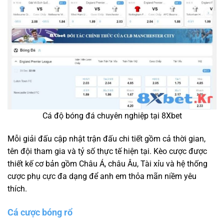
Cá độ bóng đá chuyên nghiệp tại 8Xbet
Mỗi giải đấu cập nhật trận đấu chi tiết gồm cả thời gian,
tên đội tham gia và tỷ số thực tế hiện tại. Kèo cược được
thiết kế cơ bản gồm Châu Á, châu Âu, Tài xỉu và hệ thống
cược phụ cực đa dạng để anh em thỏa mãn niềm yêu
thích.
Cá cược bóng rổ