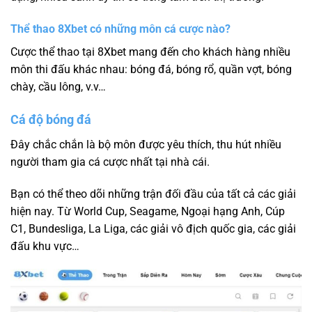
Thể thao 8Xbet có những môn cá cược nào?
Cược thể thao tại 8Xbet mang đến cho khách hàng nhiều
môn thi đấu khác nhau: bóng đá, bóng rổ, quần vợt, bóng
chày, cầu lông, v.v…
Cá độ bóng đá
Đây chắc chắn là bộ môn được yêu thích, thu hút nhiều
người tham gia cá cược nhất tại nhà cái.
Bạn có thể theo dõi những trận đối đầu của tất cả các giải
hiện nay. Từ World Cup, Seagame, Ngoại hạng Anh, Cúp
C1, Bundesliga, La Liga, các giải vô địch quốc gia, các giải
đấu khu vực…