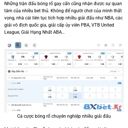
Những trận đấu bóng rổ gay cấn cũng nhận được sự quan
tâm của nhiều bet thủ. Không để người chơi của mình thất
vọng, nhà cái liên tục tích hợp nhiều giải đấu như NBA, các
giải vô địch quốc gia, giải cấp ủy viên PBA, VTB United
League, Giải Hạng Nhất ABA…
Cá cược bóng rổ chuyên nghiệp nhiều giải đấu