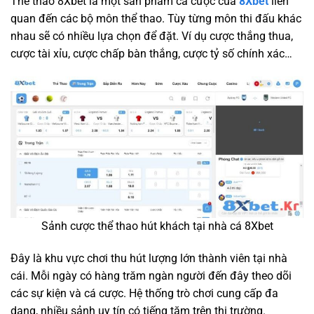
Thể thao 8Xbet là một sản phẩm cá cược của
8Xbet
liên
quan đến các bộ môn thể thao. Tùy từng môn thi đấu khác
nhau sẽ có nhiều lựa chọn để đặt. Ví dụ cược thắng thua,
cược tài xỉu, cược chấp bàn thắng, cược tỷ số chính xác…
Sảnh cược thể thao hút khách tại nhà cá 8Xbet
Đây là khu vực chơi thu hút lượng lớn thành viên tại nhà
cái. Mỗi ngày có hàng trăm ngàn người đến đây theo dõi
các sự kiện và cá cược. Hệ thống trò chơi cung cấp đa
dạng, nhiều sảnh uy tín có tiếng tăm trên thị trường.