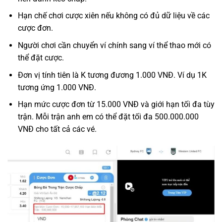
Hạn chế chơi cược xiên nếu không có đủ dữ liệu về các
cược đơn.
Người chơi cần chuyển ví chính sang ví thể thao mới có
thể đặt cược.
Đơn vị tính tiên là K tương đương 1.000 VNĐ. Ví dụ 1K
tương ứng 1.000 VNĐ.
Hạn mức cược đơn từ 15.000 VNĐ và giới hạn tối đa tùy
trận. Mỗi trận anh em có thể đặt tối đa 500.000.000
VNĐ cho tất cả các vé.