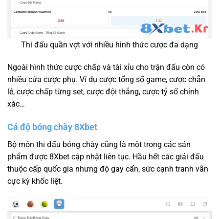
Thi đấu quần vợt với nhiều hình thức cược đa dạng
Ngoài hình thức cược chấp và tài xỉu cho trận đấu còn có
nhiều cửa cược phụ. Ví dụ cược tổng số game, cược chẵn
lẻ, cược chấp từng set, cược đội thắng, cược tỷ số chính
xác…
Cá độ bóng chày 8Xbet
Bộ môn thi đấu bóng chày cũng là một trong các sản
phẩm được 8Xbet cập nhật liên tục. Hầu hết các giải đấu
thuộc cấp quốc gia nhưng độ gay cấn, sức cạnh tranh vẫn
cực kỳ khốc liệt.