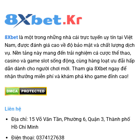
8Xbet
là một trong những nhà cái trực tuyến uy tín tại Việt
Nam, được đánh giá cao về độ bảo mật và chất lượng dịch
vụ. Nền tảng này mang đến trải nghiệm cá cược thể thao,
casino và game slot sống động, cùng hàng loạt ưu đãi hấp
dẫn dành cho người chơi mới. Tham gia 8Xbet ngay để
nhận thưởng miễn phí và khám phá kho game đỉnh cao!
Liên hệ
Địa chỉ: 15 Võ Văn Tần, Phường 6, Quận 3, Thành phố
Hồ Chí Minh
Điện thoại: 0374127638