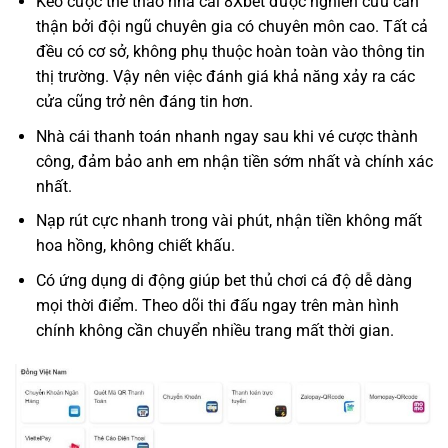
Kèo cược thể thao nhà cái 8Xbet được nghiên cứu cẩn
thận bởi đội ngũ chuyên gia có chuyên môn cao. Tất cả
đều có cơ sở, không phụ thuộc hoàn toàn vào thông tin
thị trường. Vậy nên việc đánh giá khả năng xảy ra các
cửa cũng trở nên đáng tin hơn.
Nhà cái thanh toán nhanh ngay sau khi vé cược thành
công, đảm bảo anh em nhận tiền sớm nhất và chính xác
nhất.
Nạp rút cực nhanh trong vài phút, nhận tiền không mất
hoa hồng, không chiết khấu.
Có ứng dụng di động giúp bet thủ chơi cá độ dễ dàng
mọi thời điểm. Theo dõi thi đấu ngay trên màn hình
chính không cần chuyển nhiều trang mất thời gian.