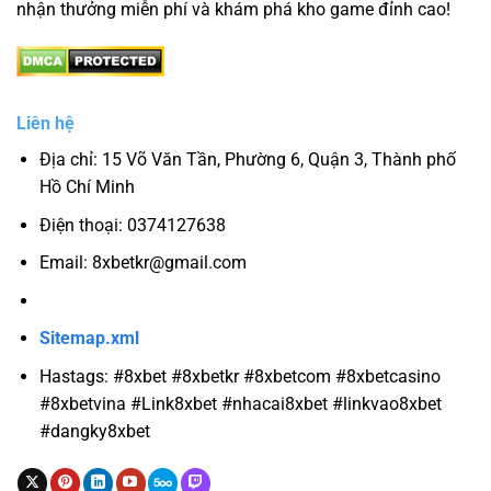
nhận thưởng miễn phí và khám phá kho game đỉnh cao!
Liên hệ
Địa chỉ: 15 Võ Văn Tần, Phường 6, Quận 3, Thành phố
Hồ Chí Minh
Điện thoại: 0374127638
Email:
8xbetkr@gmail.com
Website:
https://8xbet.kr/
Sitemap.xml
Hastags: #8xbet #8xbetkr #8xbetcom #8xbetcasino
#8xbetvina #Link8xbet #nhacai8xbet #linkvao8xbet
#dangky8xbet