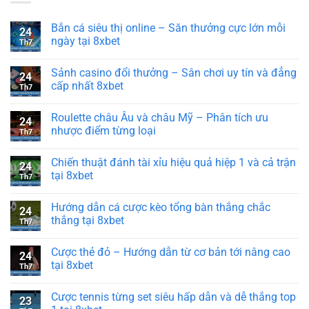
Bắn cá siêu thị online – Săn thưởng cực lớn mỗi
24
ngày tại 8xbet
Th7
Sảnh casino đổi thưởng – Sân chơi uy tín và đẳng
24
cấp nhất 8xbet
Th7
Roulette châu Âu và châu Mỹ – Phân tích ưu
24
nhược điểm từng loại
Th7
Chiến thuật đánh tài xỉu hiệu quả hiệp 1 và cả trận
24
tại 8xbet
Th7
Hướng dẫn cá cược kèo tổng bàn thắng chắc
24
thắng tại 8xbet
Th7
Cược thẻ đỏ – Hướng dẫn từ cơ bản tới nâng cao
24
tại 8xbet
Th7
Cược tennis từng set siêu hấp dẫn và dễ thắng top
23