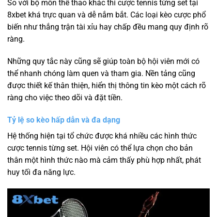
So với bộ môn thể thao khác thì cược tennis từng set tại
8xbet khá trực quan và dễ nắm bắt. Các loại kèo cược phổ
biến như thắng trận tài xỉu hay chấp đều mang quy định rõ
ràng.
Những quy tắc này cũng sẽ giúp toàn bộ hội viên mới có
thể nhanh chóng làm quen và tham gia. Nền tảng cũng
được thiết kế thân thiện, hiển thị thông tin kèo một cách rõ
ràng cho việc theo dõi và đặt tiền.
Tỷ lệ so kèo hấp dẫn và đa dạng
Hệ thống hiện tại tổ chức được khá nhiều các hình thức
cược tennis từng set. Hội viên có thể lựa chọn cho bản
thân một hình thức nào mà cảm thấy phù hợp nhất, phát
huy tối đa năng lực.