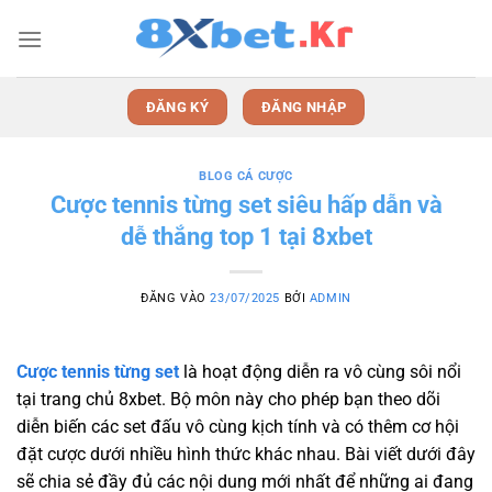
Bỏ
qua
nội
dung
ĐĂNG KÝ
ĐĂNG NHẬP
BLOG CÁ CƯỢC
Cược tennis từng set siêu hấp dẫn và
dễ thắng top 1 tại 8xbet
ĐĂNG VÀO
23/07/2025
BỞI
ADMIN
Cược tennis từng set
là hoạt động diễn ra vô cùng sôi nổi
tại trang chủ 8xbet. Bộ môn này cho phép bạn theo dõi
diễn biến các set đấu vô cùng kịch tính và có thêm cơ hội
đặt cược dưới nhiều hình thức khác nhau. Bài viết dưới đây
sẽ chia sẻ đầy đủ các nội dung mới nhất để những ai đang