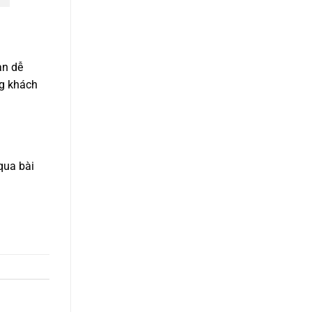
àn dễ
ng khách
qua bài