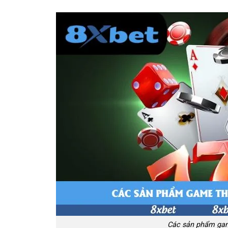
Các sản phẩm game