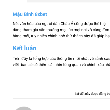
Mậu Binh 8xbet
Nét văn hóa của người dân Châu Á cũng được thể hiện n
dàng tham gia săn thưởng mọi lúc mọi nơi vô cùng đơn
hàng mới, tuy nhiên chính nhờ thử thách này đã giúp b
Kết luận
Trên đây là tổng hợp các thông tin mới nhất về sảnh ca
viết bạn sẽ có thêm cái nhìn tổng quan và chính xác nhất
Bài viết này được đăng t