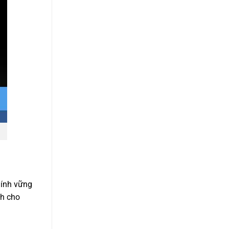
hính vững
nh cho