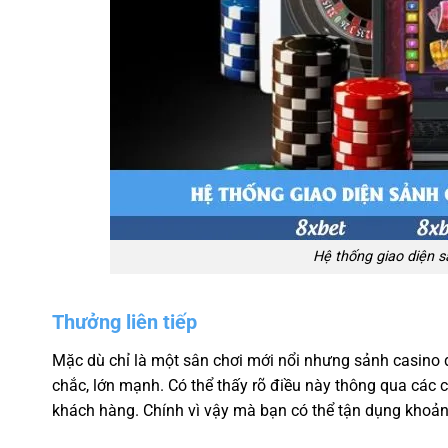
Hệ thống giao diện 
Thưởng liên tiếp
Mặc dù chỉ là một sân chơi mới nổi nhưng sảnh casino đ
chắc, lớn mạnh. Có thể thấy rõ điều này thông qua các ch
khách hàng. Chính vì vậy mà bạn có thể tận dụng khoả