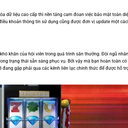
óa dữ liệu cao cấp thì nền tảng cam đoan việc bảo mật toàn di
iều khoản thông tin sử dụng cũng được đơn vị update một cách 
khó khăn của hội viên trong quá trình săn thưởng. Đội ngũ nhân 
ong trạng thái sẵn sàng phục vụ. Bởi vậy mà bạn hoàn toàn có 
đề đang gặp phải qua các kênh liên lạc chính thức để được hỗ t