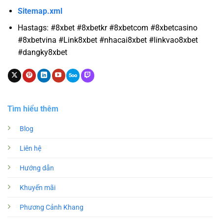
Sitemap.xml
Hastags: #8xbet #8xbetkr #8xbetcom #8xbetcasino
#8xbetvina #Link8xbet #nhacai8xbet #linkvao8xbet
#dangky8xbet
Tìm hiểu thêm
Blog
Liên hệ
Hướng dẫn
Khuyến mãi
Phương Cảnh Khang