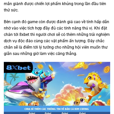
mắn giành được chiến lợi phẩm khủng trong lần đầu tiên
thử sức.
Bên cạnh đó game còn được đánh giá cao về tính hấp dẫn
nhờ vào việc tích hợp đầy đủ các tính năng thú vị. Khi đặt
chân tới 8xbet thì người chơi sẽ có thêm những trải nghiệm
dịch vụ độc đáo cùng các vật phẩm ấn tượng. Đây chắc
chắn sẽ là điểm tới lý tưởng cho những hội viên muốn thư
giãn sau những giờ làm việc căng thẳng.