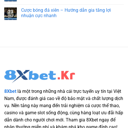
Cược bóng đá xiên – Hướng dẫn gia tăng lợi
23
nhuận cực nhanh
Th7
8Xbet
là một trong những nhà cái trực tuyến uy tín tại Việt
Nam, được đánh giá cao về độ bảo mật và chất lượng dịch
vụ. Nền tảng này mang đến trải nghiệm cá cược thể thao,
casino và game slot sống động, cùng hàng loạt ưu đãi hấp
dẫn dành cho người chơi mới. Tham gia 8Xbet ngay để
nhận thưởng miễn phí và khám phá kho game đỉnh cao!