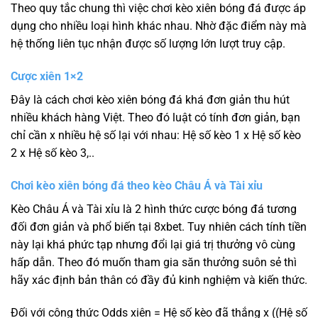
Theo quy tắc chung thì việc chơi kèo xiên bóng đá được áp
dụng cho nhiều loại hình khác nhau. Nhờ đặc điểm này mà
hệ thống liên tục nhận được số lượng lớn lượt truy cập.
Cược xiên 1×2
Đây là cách chơi kèo xiên bóng đá khá đơn giản thu hút
nhiều khách hàng Việt. Theo đó luật có tính đơn giản, bạn
chỉ cần x nhiều hệ số lại với nhau: Hệ số kèo 1 x Hệ số kèo
2 x Hệ số kèo 3,..
Chơi kèo xiên bóng đá theo kèo Châu Á và Tài xỉu
Kèo Châu Á và Tài xỉu là 2 hình thức cược bóng đá tương
đối đơn giản và phổ biến tại 8xbet. Tuy nhiên cách tính tiền
này lại khá phức tạp nhưng đổi lại giá trị thưởng vô cùng
hấp dẫn. Theo đó muốn tham gia săn thưởng suôn sẻ thì
hãy xác định bản thân có đầy đủ kinh nghiệm và kiến thức.
Đối với công thức Odds xiên = Hệ số kèo đã thắng x ((Hệ số