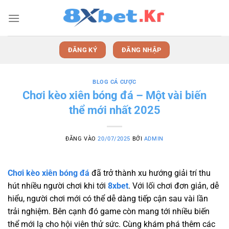
Bỏ
qua
nội
dung
ĐĂNG KÝ
ĐĂNG NHẬP
BLOG CÁ CƯỢC
Chơi kèo xiên bóng đá – Một vài biến
thể mới nhất 2025
ĐĂNG VÀO
20/07/2025
BỞI
ADMIN
Chơi kèo xiên bóng đá
đã trở thành xu hướng giải trí thu
hút nhiều người chơi khi tới
8xbet
. Với lối chơi đơn giản, dễ
hiểu, người chơi mới có thể dễ dàng tiếp cận sau vài lần
trải nghiệm. Bên cạnh đó game còn mang tới nhiều biến
thể mới lạ cho hội viên thử sức. Cùng khám phá thêm các