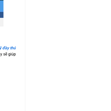
ỹ đầy thú
y sẽ giúp