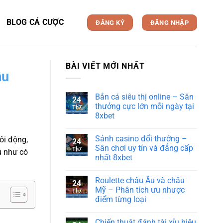
BLOG CÁ CƯỢC
ĐĂNG KÝ
ĐĂNG NHẬP
BÀI VIẾT MỚI NHẤT
ầu
Bắn cá siêu thị online – Săn
24
thưởng cực lớn mỗi ngày tại
Th7
8xbet
Sảnh casino đổi thưởng –
sôi động,
24
Sân chơi uy tín và đẳng cấp
Th7
u như có
nhất 8xbet
Roulette châu Âu và châu
24
Mỹ – Phân tích ưu nhược
Th7
điểm từng loại
Chiến thuật đánh tài xỉu hiệu