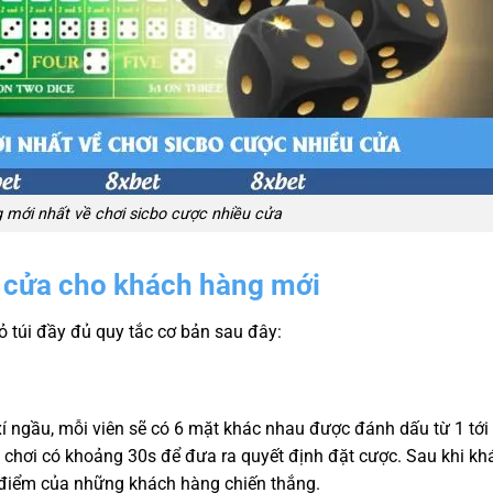
g mới nhất về chơi sicbo cược nhiều cửa
 cửa cho khách hàng mới
bỏ túi đầy đủ quy tắc cơ bản sau đây:
í ngầu, mỗi viên sẽ có 6 mặt khác nhau được đánh dấu từ 1 tới 
i chơi có khoảng 30s để đưa ra quyết định đặt cược. Sau khi k
 điểm của những khách hàng chiến thắng.