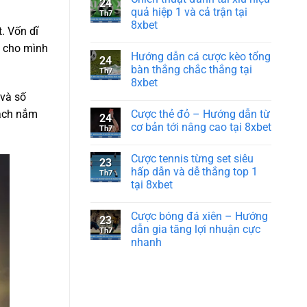
24
quả hiệp 1 và cả trận tại
Th7
8xbet
. Vốn dĩ
ó cho mình
Hướng dẫn cá cược kèo tổng
24
bàn thắng chắc thắng tại
Th7
8xbet
 và số
Cược thẻ đỏ – Hướng dẫn từ
cách nắm
24
cơ bản tới nâng cao tại 8xbet
Th7
Cược tennis từng set siêu
23
hấp dẫn và dễ thắng top 1
Th7
tại 8xbet
Cược bóng đá xiên – Hướng
23
dẫn gia tăng lợi nhuận cực
Th7
nhanh