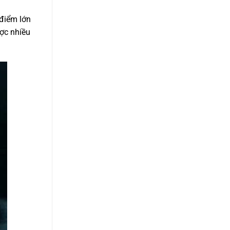
 điểm lớn
ược nhiều