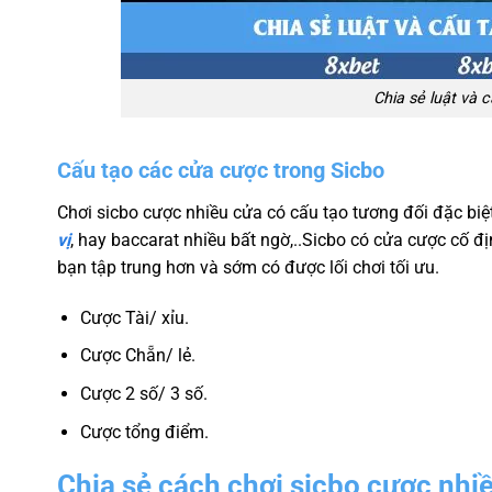
Chia sẻ luật và 
Cấu tạo các cửa cược trong Sicbo
Chơi sicbo cược nhiều cửa có cấu tạo tương đối đặc bi
vị
, hay baccarat nhiều bất ngờ,..Sicbo có cửa cược cố đ
bạn tập trung hơn và sớm có được lối chơi tối ưu.
Cược Tài/ xỉu.
Cược Chẵn/ lẻ.
Cược 2 số/ 3 số.
Cược tổng điểm.
Chia sẻ cách chơi sicbo cược nhi