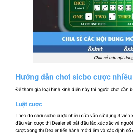
Chia sẻ các nội dun
Hướng dẫn chơi sicbo cược nhiều
Để tham gia loại hình kinh điển này thì người chơi cần 
Luật cược
Theo đó chơi sicbo cược nhiều cửa vẫn sử dụng 3 viên x
đầu ván cược thì Dealer sẽ bắt đầu lắc xúc xắc và ngườ
cược xong thì Dealer tiến hành mở điểm và xác định số