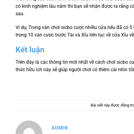
có kinh nghiệm lâu năm thì bạn sẽ nhận được ra rằng cá
sau.
Ví dụ; Trong ván chơi sicbo cược nhiều cửa nếu đã có 5 l
trong 10 ván cược trước Tài và Xỉu liên tục về cửa Xỉu về
Kết luận
Trên đây là các thông tin mới nhất về cách chơi sicbo 
thức hữu ích này sẽ giúp người chơi có thêm cái nhìn tổ
Bài viết này được đăng t
ADMIN