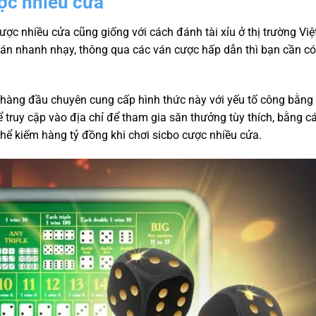
ược nhiều cửa
ược nhiều cửa cũng giống với cách đánh tài xỉu ở thị trường Việt
oán nhanh nhạy, thông qua các ván cược hấp dẫn thì bạn cần c
 hàng đầu chuyên cung cấp hình thức này với yếu tố công bằng
 truy cập vào địa chỉ để tham gia săn thưởng tùy thích, bằng 
ó thể kiếm hàng tỷ đồng khi chơi sicbo cược nhiều cửa.