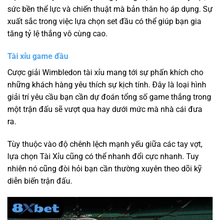
sức bền thể lực và chiến thuật mà bản thân họ áp dụng. Sự
xuất sắc trong việc lựa chọn set đầu có thể giúp bạn gia
tăng tỷ lệ thắng vô cùng cao.
Tài xỉu game đầu
Cược giải Wimbledon tài xỉu mang tới sự phấn khích cho
những khách hàng yêu thích sự kịch tính. Đây là loại hình
giải trí yêu cầu bạn cần dự đoán tổng số game thắng trong
một trận đấu sẽ vượt qua hay dưới mức mà nhà cái đưa
ra.
Tùy thuộc vào độ chênh lệch mạnh yếu giữa các tay vợt,
lựa chọn Tài Xỉu cũng có thể nhanh đổi cực nhanh. Tuy
nhiên nó cũng đòi hỏi bạn cần thường xuyên theo dõi kỹ
diễn biến trận đấu.