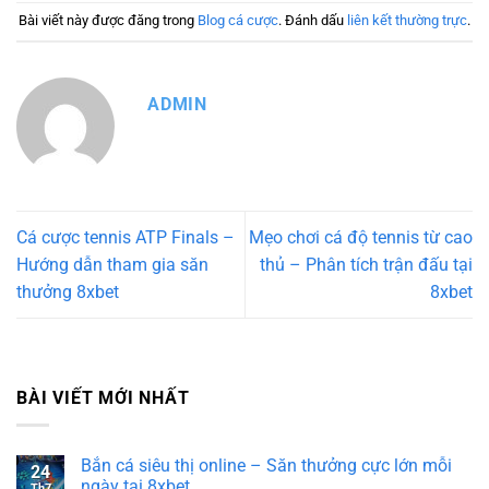
Bài viết này được đăng trong
Blog cá cược
. Đánh dấu
liên kết thường trực
.
ADMIN
Cá cược tennis ATP Finals –
Mẹo chơi cá độ tennis từ cao
Hướng dẫn tham gia săn
thủ – Phân tích trận đấu tại
thưởng 8xbet
8xbet
BÀI VIẾT MỚI NHẤT
Bắn cá siêu thị online – Săn thưởng cực lớn mỗi
24
ngày tại 8xbet
Th7