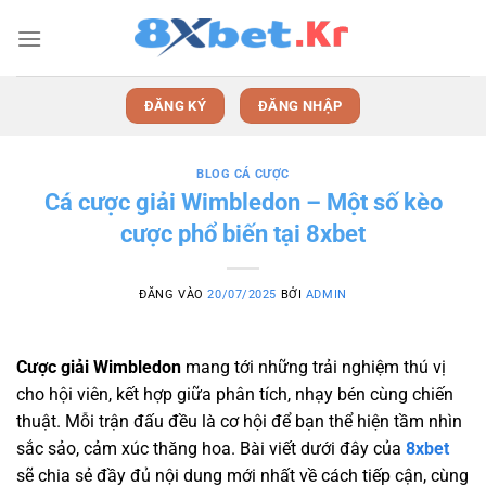
Bỏ
qua
nội
dung
ĐĂNG KÝ
ĐĂNG NHẬP
BLOG CÁ CƯỢC
Cá cược giải Wimbledon – Một số kèo
cược phổ biến tại 8xbet
ĐĂNG VÀO
20/07/2025
BỞI
ADMIN
Cược giải Wimbledon
mang tới những trải nghiệm thú vị
cho hội viên, kết hợp giữa phân tích, nhạy bén cùng chiến
thuật. Mỗi trận đấu đều là cơ hội để bạn thể hiện tầm nhìn
sắc sảo, cảm xúc thăng hoa. Bài viết dưới đây của
8xbet
sẽ chia sẻ đầy đủ nội dung mới nhất về cách tiếp cận, cùng