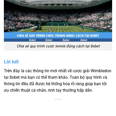
Chia sẻ quy trình cược tennis đúng cách tại 8xbet
Lời kết
Trên đây là các thông tin mới nhất về cược giải Wimbledon
tại 8xbet mà bạn có thể tham khảo. Toàn bộ quy trình và
thông tin đều đã được hệ thống hóa rõ ràng giúp bạn tối
ưu chiến thuật cá nhân, rinh tay thưởng hấp dẫn.