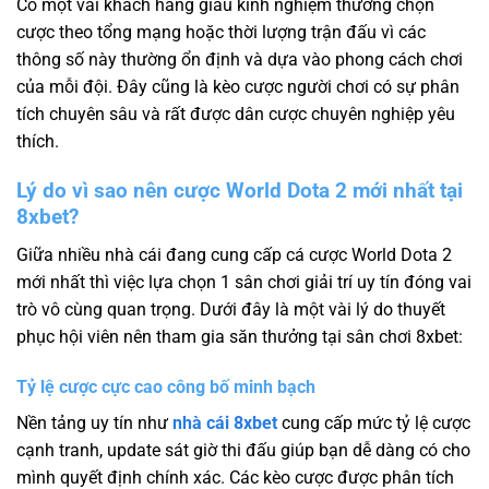
Có một vài khách hàng giàu kinh nghiệm thường chọn
cược theo tổng mạng hoặc thời lượng trận đấu vì các
thông số này thường ổn định và dựa vào phong cách chơi
của mỗi đội. Đây cũng là kèo cược người chơi có sự phân
tích chuyên sâu và rất được dân cược chuyên nghiệp yêu
thích.
Lý do vì sao nên cược World Dota 2 mới nhất tại
8xbet?
Giữa nhiều nhà cái đang cung cấp cá cược World Dota 2
mới nhất thì việc lựa chọn 1 sân chơi giải trí uy tín đóng vai
trò vô cùng quan trọng. Dưới đây là một vài lý do thuyết
phục hội viên nên tham gia săn thưởng tại sân chơi 8xbet:
Tỷ lệ cược cực cao công bố minh bạch
Nền tảng uy tín như
nhà cái 8xbet
cung cấp mức tỷ lệ cược
cạnh tranh, update sát giờ thi đấu giúp bạn dễ dàng có cho
mình quyết định chính xác. Các kèo cược được phân tích