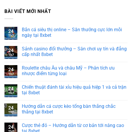
BÀI VIẾT MỚI NHẤT
Bắn cá siêu thị online – Săn thưởng cực lớn mỗi
24
ngày tại 8xbet
Th7
Sảnh casino đổi thưởng – Sân chơi uy tín và đẳng
24
cấp nhất 8xbet
Th7
Roulette châu Âu và châu Mỹ – Phân tích ưu
24
nhược điểm từng loại
Th7
Chiến thuật đánh tài xỉu hiệu quả hiệp 1 và cả trận
24
tại 8xbet
Th7
Hướng dẫn cá cược kèo tổng bàn thắng chắc
24
thắng tại 8xbet
Th7
Cược thẻ đỏ – Hướng dẫn từ cơ bản tới nâng cao
24
tại 8xbet
Th7