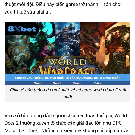
thuật mỗi đội. Điều này biến game trở thành 1 sân chơi
vừa trí tuệ vừa giải trí.
Chia sẻ các thông tin mới nhất về cá cược world dota 2 mới
nhất
Việc sở hữu đông đảo người chơi trên toàn thế giới, World
Dota 2 thường xuyên tổ chức các giải đấu lớn như DPC
Major, ESL One,.. Những sự kiện này không chỉ hấp dẫn về