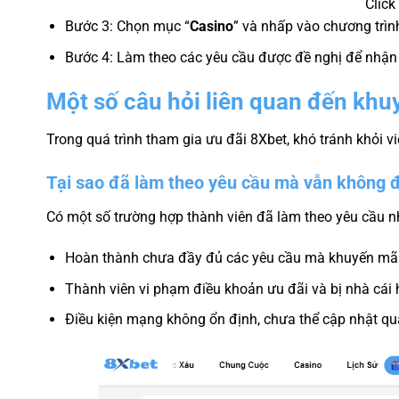
Clic
Bước 3: Chọn mục “
Casino
” và nhấp vào chương trì
Bước 4: Làm theo các yêu cầu được đề nghị để nhận
Một số câu hỏi liên quan đến khu
Trong quá trình tham gia ưu đãi 8Xbet, khó tránh khỏi 
Tại sao đã làm theo yêu cầu mà vẫn không
Có một số trường hợp thành viên đã làm theo yêu cầu
Hoàn thành chưa đầy đủ các yêu cầu mà khuyến mãi
Thành viên vi phạm điều khoản ưu đãi và bị nhà cái 
Điều kiện mạng không ổn định, chưa thể cập nhật qu