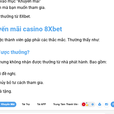
k vào mục “Khuyến mãi”
nh mà bạn muốn tham gia.
 thưởng từ 8Xbet.
yến mãi casino 8Xbet
việc thành viên gặp phải các thắc mắc. Thường thấy như:
 được thưởng?
 nhưng không nhận được thưởng từ nhà phát hành. Bao gồm:
 đề nghị.
hủy bỏ tư cách tham gia.
à tặng.