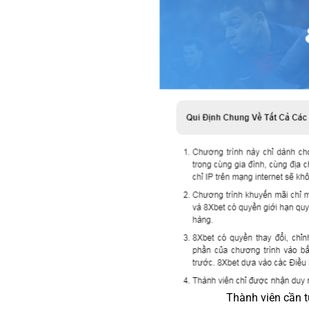
Thành viên cần t