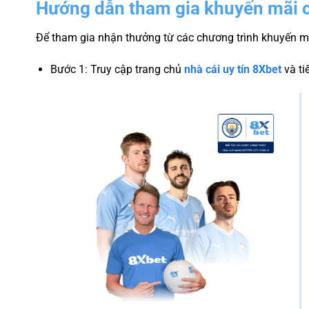
Hướng dẫn tham gia khuyến mãi 
Để tham gia nhận thưởng từ các chương trình khuyến mã
Bước 1: Truy cập trang chủ
nhà cái uy tín 8Xbet
và ti