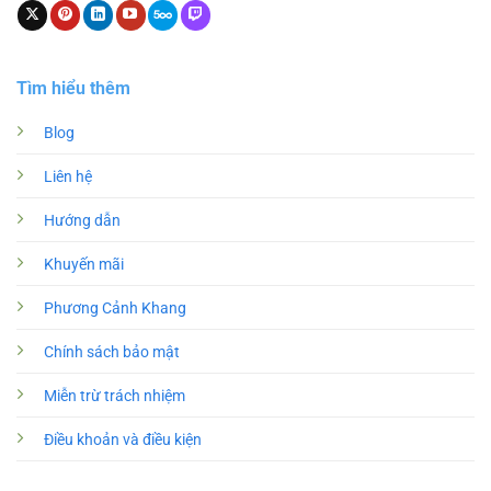
Tìm hiểu thêm
Blog
Liên hệ
Hướng dẫn
Khuyến mãi
Phương Cảnh Khang
Chính sách bảo mật
Miễn trừ trách nhiệm
Điều khoản và điều kiện