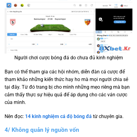
Người chơi cược bóng đá do chưa đủ kinh nghiệm
Bạn có thể tham gia các hội nhóm, diễn đàn cá cược để
tham khảo những kiến thức hay ho mà mọi người chia sẻ
tại đây. Từ đó trang bị cho mình những mẹo riêng mà bạn
cảm thấy thực sự hiệu quả để áp dụng cho các ván cược
của mình.
Nên đọc:
14 kinh nghiệm cá độ bóng đá
từ chuyên gia.
4/ Không quản lý nguồn vốn