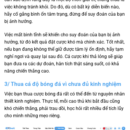
việc không tránh khỏi. Do đó, dù có bất kỳ diễn biến nào,
hãy cố gắng bình ổn tâm trạng, đừng để suy đoán của bạn
bị ảnh hưởng.
Việc mất bình tĩnh sẽ khiến cho suy đoán của bạn bị ảnh
hưởng, từ đó kết quả đặt cược khó mà chính xác. Tốt nhất,
nếu bạn đang không thể giữ được tâm lý ổn định, hãy tạm
nghỉ ngơi và quay lại sau đó. Cá cược khi thả lỏng sẽ giúp
bạn đưa ra các dự đoán, hân tích thật sáng suốt, có khả
năng chiến thắng cao.
3/ Thua cá độ bóng đá vì chưa đủ kinh nghiệm
Việc bạn thua cược bóng đá rất có thể đến từ nguyên nhân
thiết kinh nghiệm. Thực tế, mỗi cao thủ khi bắt đầu cũng
khó chiến thắng, phải trau dồi, học hỏi rất nhiều để tích lũy
cho mình những mẹo riêng.