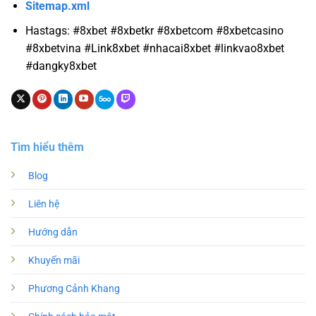
Sitemap.xml
Hastags: #8xbet #8xbetkr #8xbetcom #8xbetcasino
#8xbetvina #Link8xbet #nhacai8xbet #linkvao8xbet
#dangky8xbet
Tìm hiểu thêm
Blog
Liên hệ
Hướng dẫn
Khuyến mãi
Phương Cảnh Khang