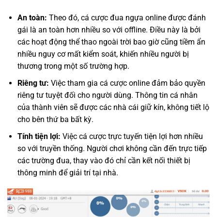
An toàn:
Theo đó, cá cược đua ngựa online được đánh
gái là an toàn hơn nhiều so với offline. Điều này là bởi
các hoạt động thể thao ngoài trời bao giờ cũng tiềm ẩn
nhiều nguy cơ mất kiểm soát, khiến nhiều người bị
thương trong một số trường hợp.
Riêng tư:
Việc tham gia cá cược online đảm bảo quyền
riêng tư tuyệt đối cho người dùng. Thông tin cá nhân
của thành viên sẽ được các nhà cái giữ kín, không tiết lộ
cho bên thứ ba bất kỳ.
Tính tiện lợi:
Việc cá cược trực tuyến tiện lợi hơn nhiều
so với truyền thống. Người chơi không cần đến trực tiếp
các trường đua, thay vào đó chỉ cần kết nối thiết bị
thông minh để giải trí tại nhà.