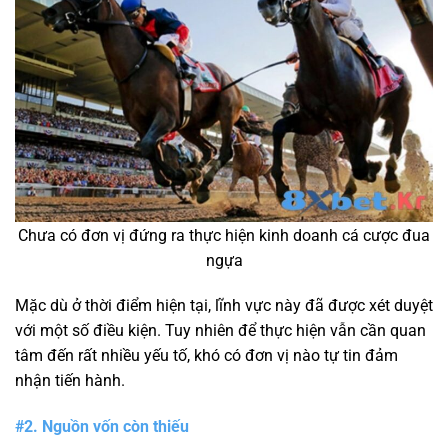
Chưa có đơn vị đứng ra thực hiện kinh doanh cá cược đua
ngựa
Mặc dù ở thời điểm hiện tại, lĩnh vực này đã được xét duyệt
với một số điều kiện. Tuy nhiên để thực hiện vẫn cần quan
tâm đến rất nhiều yếu tố, khó có đơn vị nào tự tin đảm
nhận tiến hành.
#2. Nguồn vốn còn thiếu