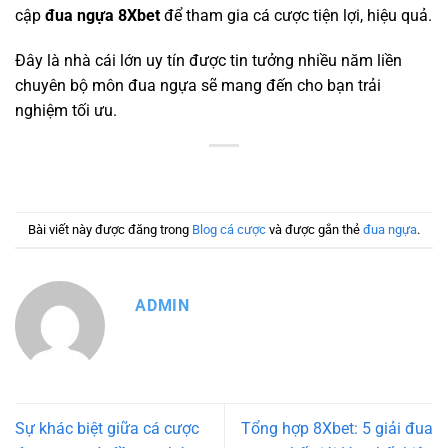
cập
đua ngựa 8Xbet
để tham gia cá cược tiện lợi, hiệu quả.
Đây là nhà cái lớn uy tín được tin tưởng nhiều năm liền
chuyên bộ môn đua ngựa sẽ mang đến cho bạn trải
nghiệm tối ưu.
Bài viết này được đăng trong
Blog cá cược
và được gắn thẻ
đua ngựa
.
ADMIN
Sự khác biệt giữa cá cược
Tổng hợp 8Xbet: 5 giải đua