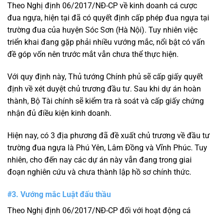
Theo Nghị định 06/2017/NĐ-CP về kinh doanh cá cược
đua ngựa, hiện tại đã có quyết định cấp phép đua ngựa tại
trường đua của huyện Sóc Sơn (Hà Nội). Tuy nhiên việc
triển khai đang gặp phải nhiều vướng mắc, nổi bật có vấn
đề góp vốn nên trước mắt vẫn chưa thể thực hiện.
Với quy định này, Thủ tướng Chính phủ sẽ cấp giấy quyết
định về xét duyệt chủ trương đầu tư. Sau khi dự án hoàn
thành, Bộ Tài chính sẽ kiểm tra rà soát và cấp giấy chứng
nhận đủ điều kiện kinh doanh.
Hiện nay, có 3 địa phương đã đề xuất chủ trương về đầu tư
trường đua ngựa là Phú Yên, Lâm Đồng và Vĩnh Phúc. Tuy
nhiên, cho đến nay các dự án này vẫn đang trong giai
đoạn nghiên cứu và chưa thành lập hồ sơ chính thức.
#3. Vướng mắc Luật đấu thầu
Theo Nghị định 06/2017/NĐ-CP đối với hoạt động cá