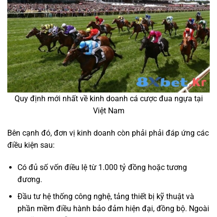
Quy định mới nhất về kinh doanh cá cược đua ngựa tại
Việt Nam
Bên cạnh đó, đơn vị kinh doanh còn phải phải đáp ứng các
điều kiện sau:
Có đủ số vốn điều lệ từ 1.000 tỷ đồng hoặc tương
đương.
Đầu tư hệ thống công nghệ, tảng thiết bị kỹ thuật và
phần mềm điều hành bảo đảm hiện đại, đồng bộ. Ngoài