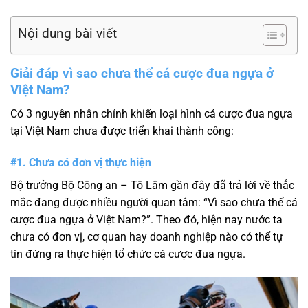
Nội dung bài viết
Giải đáp vì sao chưa thể cá cược đua ngựa ở
Việt Nam?
Có 3 nguyên nhân chính khiến loại hình cá cược đua ngựa
tại Việt Nam chưa được triển khai thành công:
#1. Chưa có đơn vị thực hiện
Bộ trưởng Bộ Công an – Tô Lâm gần đây đã trả lời về thắc
mắc đang được nhiều người quan tâm: “Vì sao chưa thể cá
cược đua ngựa ở Việt Nam?”. Theo đó, hiện nay nước ta
chưa có đơn vị, cơ quan hay doanh nghiệp nào có thể tự
tin đứng ra thực hiện tổ chức cá cược đua ngựa.