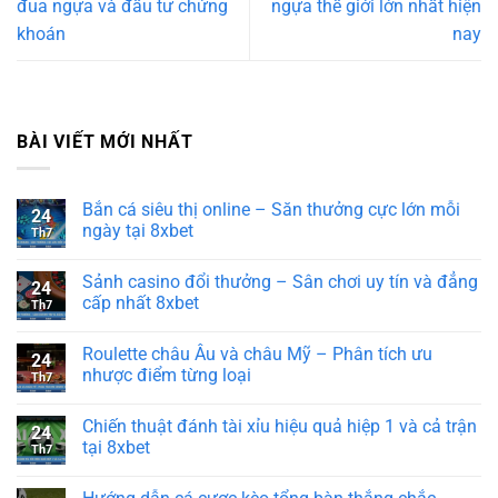
đua ngựa và đầu tư chứng
ngựa thế giới lớn nhất hiện
khoán
nay
BÀI VIẾT MỚI NHẤT
Bắn cá siêu thị online – Săn thưởng cực lớn mỗi
24
ngày tại 8xbet
Th7
Sảnh casino đổi thưởng – Sân chơi uy tín và đẳng
24
cấp nhất 8xbet
Th7
Roulette châu Âu và châu Mỹ – Phân tích ưu
24
nhược điểm từng loại
Th7
Chiến thuật đánh tài xỉu hiệu quả hiệp 1 và cả trận
24
tại 8xbet
Th7