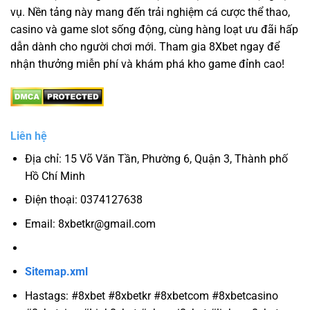
vụ. Nền tảng này mang đến trải nghiệm cá cược thể thao,
casino và game slot sống động, cùng hàng loạt ưu đãi hấp
dẫn dành cho người chơi mới. Tham gia 8Xbet ngay để
nhận thưởng miễn phí và khám phá kho game đỉnh cao!
Liên hệ
Địa chỉ: 15 Võ Văn Tần, Phường 6, Quận 3, Thành phố
Hồ Chí Minh
Điện thoại: 0374127638
Email:
8xbetkr@gmail.com
Website:
https://8xbet.kr/
Sitemap.xml
Hastags: #8xbet #8xbetkr #8xbetcom #8xbetcasino