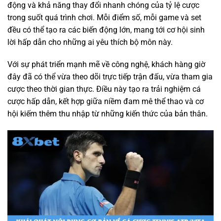
động và khả năng thay đổi nhanh chóng của tỷ lệ cược
trong suốt quá trình chơi. Mỗi điểm số, mỗi game và set
đều có thể tạo ra các biến động lớn, mang tới cơ hội sinh
lời hấp dẫn cho những ai yêu thích bộ môn này.
Với sự phát triển mạnh mẽ về công nghệ, khách hàng giờ
đây đã có thể vừa theo dõi trực tiếp trận đấu, vừa tham gia
cược theo thời gian thực. Điều này tạo ra trải nghiệm cá
cược hấp dẫn, kết hợp giữa niềm đam mê thể thao và cơ
hội kiếm thêm thu nhập từ những kiến thức của bản thân.