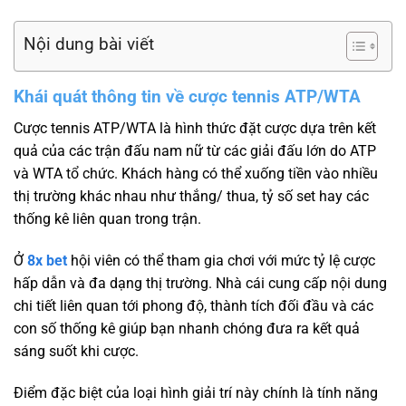
Nội dung bài viết
Khái quát thông tin về cược tennis ATP/WTA
Cược tennis ATP/WTA là hình thức đặt cược dựa trên kết
quả của các trận đấu nam nữ từ các giải đấu lớn do ATP
và WTA tổ chức. Khách hàng có thể xuống tiền vào nhiều
thị trường khác nhau như thắng/ thua, tỷ số set hay các
thống kê liên quan trong trận.
Ở
8x bet
hội viên có thể tham gia chơi với mức tỷ lệ cược
hấp dẫn và đa dạng thị trường. Nhà cái cung cấp nội dung
chi tiết liên quan tới phong độ, thành tích đối đầu và các
con số thống kê giúp bạn nhanh chóng đưa ra kết quả
sáng suốt khi cược.
Điểm đặc biệt của loại hình giải trí này chính là tính năng