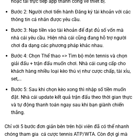
hoặc tải trực tiếp app thành công về thiết bị.
Bước 2: Người chơi tiến hành Đăng ký tài khoản với các
thông tin cá nhân được yêu cầu.
Bước 3: Nạp tiền vào tài khoản để đạt đủ số vốn mà
nhà cái yêu cầu. Hiện nhà cái cũng đang hỗ trợ người
chơi đa dạng các phương pháp khác nhau.
Bước 4: Chọn Thể thao => Tìm bộ môn tennis và chọn
giải đấu + trận đấu muốn chơi. Nhà cái cung cấp cho
khách hàng nhiều loại kèo thú vị như cược chấp, tài xỉu,
set,…
Bước 5: Sau khi chọn kèo xong thì nhập số tiền muốn
đặt. Nhà cái update kết quả trận đấu theo thời gian thực
và tự động thanh toán ngay sau khi bạn giành chiến
thắng.
Chỉ với 5 bước đơn giản bên trên hội viên đã có thể nhanh
chóng tham gia cá cược tennis ATP/WTA. Còn đợi gì mà