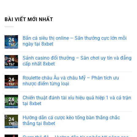
BÀI VIẾT MỚI NHẤT
Bắn cá siêu thị online – Săn thưởng cực lớn mỗi
24
ngày tại 8xbet
Th7
Sảnh casino đổi thưởng – Sân chơi uy tín và đẳng
24
cấp nhất 8xbet
Th7
Roulette châu Âu và châu Mỹ – Phân tích ưu
24
nhược điểm từng loại
Th7
Chiến thuật đánh tài xỉu hiệu quả hiệp 1 và cả trận
24
tại 8xbet
Th7
Hướng dẫn cá cược kèo tổng bàn thắng chắc
24
thắng tại 8xbet
Th7