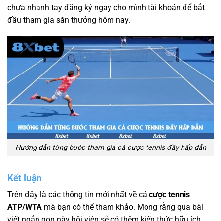
chưa nhanh tay đăng ký ngay cho mình tài khoản để bắt
đầu tham gia săn thưởng hôm nay.
Hướng dẫn từng bước tham gia cá cược tennis đầy hấp dẫn
Kết luận
Trên đây là các thông tin mới nhất về
cá
cược tennis
ATP/WTA
mà bạn có thể tham khảo. Mong rằng qua bài
viết ngắn gọn này hội viên sẽ có thêm kiến thức hữu ích,