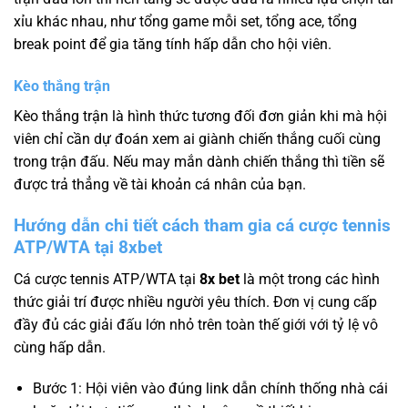
xỉu khác nhau, như tổng game mỗi set, tổng ace, tổng
break point để gia tăng tính hấp dẫn cho hội viên.
Kèo thắng trận
Kèo thắng trận là hình thức tương đối đơn giản khi mà hội
viên chỉ cần dự đoán xem ai giành chiến thắng cuối cùng
trong trận đấu. Nếu may mắn dành chiến thắng thì tiền sẽ
được trả thẳng về tài khoản cá nhân của bạn.
Hướng dẫn chi tiết cách tham gia cá cược tennis
ATP/WTA tại 8xbet
Cá cược tennis ATP/WTA tại
8x bet
là một trong các hình
thức giải trí được nhiều người yêu thích. Đơn vị cung cấp
đầy đủ các giải đấu lớn nhỏ trên toàn thế giới với tỷ lệ vô
cùng hấp dẫn.
Bước 1: Hội viên vào đúng link dẫn chính thống nhà cái