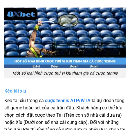
Một số loại hình cược thú vị khi tham gia cá cược tennis
Kèo tài xỉu
Kèo tài xỉu trong cá
cược tennis ATP/WTA
là dự đoán tổng
số game hoặc set của cả trận đấu. Khách hàng có thể lựa
chọn cách đặt cược theo Tài (Trên con số nhà cái đưa ra)
hoặc Xỉu (Dưới con số nhà cái cung cấp). Đối với những
trận đấu lớn thì nền tảng sẽ được đưa ra nhiều lựa chọn tài