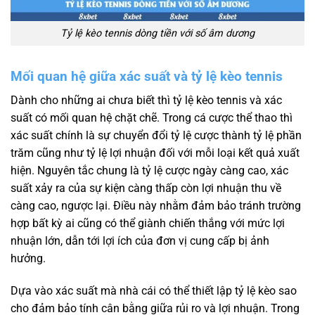
Tỷ lệ kèo tennis dòng tiền với số âm dương
Mối quan hệ giữa xác suất và tỷ lệ kèo tennis
Dành cho những ai chưa biết thì tỷ lệ kèo tennis và xác
suất có mối quan hệ chặt chẽ. Trong cá cược thể thao thì
xác suất chính là sự chuyển đổi tỷ lệ cược thành tỷ lệ phần
trăm cũng như tỷ lệ lợi nhuận đối với mỗi loại kết quả xuất
hiện. Nguyên tắc chung là tỷ lệ cược ngày càng cao, xác
suất xảy ra của sự kiện càng thấp còn lợi nhuận thu về
càng cao, ngược lại. Điều này nhằm đảm bảo tránh trường
hợp bất kỳ ai cũng có thể giành chiến thắng với mức lợi
nhuận lớn, dẫn tới lợi ích của đơn vị cung cấp bị ảnh
hưởng.
Dựa vào xác suất mà nhà cái có thể thiết lập tỷ lệ kèo sao
cho đảm bảo tính cân bằng giữa rủi ro và lợi nhuận. Trong