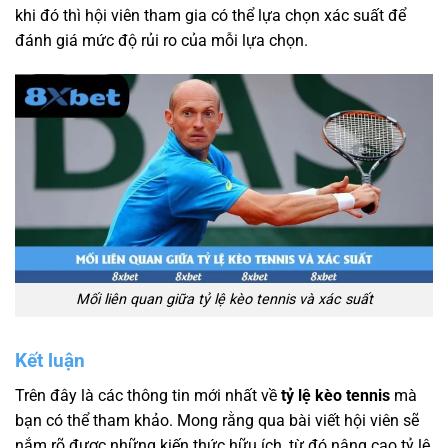
khi đó thì hội viên tham gia có thể lựa chọn xác suất để
đánh giá mức độ rủi ro của mỗi lựa chọn.
Mối liên quan giữa tỷ lệ kèo tennis và xác suất
Kết luận
Trên đây là các thông tin mới nhất về
tỷ lệ kèo tennis
mà
bạn có thể tham khảo. Mong rằng qua bài viết hội viên sẽ
nắm rõ được những kiến thức hữu ích, từ đó nâng cao tỷ lệ