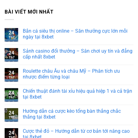
BÀI VIẾT MỚI NHẤT
Bắn cá siêu thị online – Săn thưởng cực lớn mỗi
24
ngày tại 8xbet
Th7
Sảnh casino đổi thưởng – Sân chơi uy tín và đẳng
24
cấp nhất 8xbet
Th7
Roulette châu Âu và châu Mỹ – Phân tích ưu
24
nhược điểm từng loại
Th7
Chiến thuật đánh tài xỉu hiệu quả hiệp 1 và cả trận
24
tại 8xbet
Th7
Hướng dẫn cá cược kèo tổng bàn thắng chắc
24
thắng tại 8xbet
Th7
Cược thẻ đỏ – Hướng dẫn từ cơ bản tới nâng cao
24
tại 8xbet
Th7