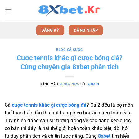
Bỏ
qua
nội
dung
ĐĂNG KÝ
ĐĂNG NHẬP
BLOG CÁ CƯỢC
Cược tennis khác gì cược bóng đá?
Cùng chuyên gia 8xbet phân tích
ĐĂNG VÀO
20/07/2025
BỞI
ADMIN
Cá
cược tennis khác gì cược bóng đá
? Cả 2 đều là bộ môn
thể thao hấp dẫn thu hút hàng triệu hội viên trên toàn cầu.
Tuy nhiên đằng sau sự tương đồng về các dạng kèo cược
cơ bản thì đây là hai thế giới hoàn toàn khác biệt, đòi hỏi
tư duy phân tích và chiến lược riêng. Cùng
8xbet
tìm hiểu