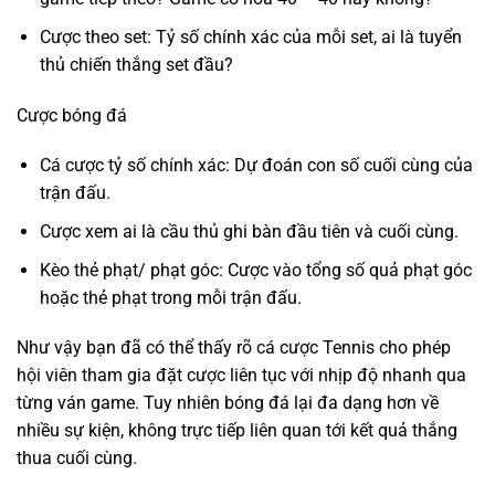
Cược theo set: Tỷ số chính xác của mỗi set, ai là tuyển
thủ chiến thắng set đầu?
Cược bóng đá
Cá cược tỷ số chính xác: Dự đoán con số cuối cùng của
trận đấu.
Cược xem ai là cầu thủ ghi bàn đầu tiên và cuối cùng.
Kèo thẻ phạt/ phạt góc: Cược vào tổng số quả phạt góc
hoặc thẻ phạt trong mỗi trận đấu.
Như vậy bạn đã có thể thấy rõ cá cược Tennis cho phép
hội viên tham gia đặt cược liên tục với nhịp độ nhanh qua
từng ván game. Tuy nhiên bóng đá lại đa dạng hơn về
nhiều sự kiện, không trực tiếp liên quan tới kết quả thắng
thua cuối cùng.