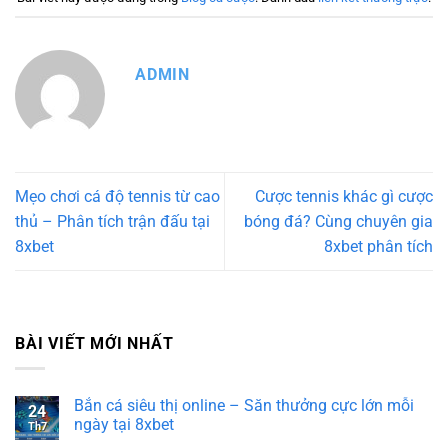
ADMIN
Mẹo chơi cá độ tennis từ cao
Cược tennis khác gì cược
thủ – Phân tích trận đấu tại
bóng đá? Cùng chuyên gia
8xbet
8xbet phân tích
BÀI VIẾT MỚI NHẤT
Bắn cá siêu thị online – Săn thưởng cực lớn mỗi
24
ngày tại 8xbet
Th7