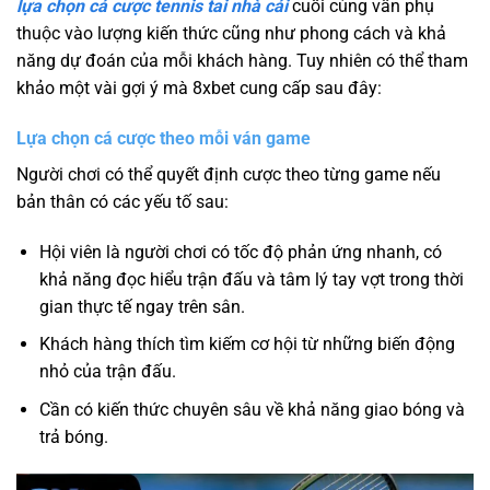
lựa chọn cá cược tennis tai nhà cái
cuối cùng vẫn phụ
thuộc vào lượng kiến thức cũng như phong cách và khả
năng dự đoán của mỗi khách hàng. Tuy nhiên có thể tham
khảo một vài gợi ý mà 8xbet cung cấp sau đây:
Lựa chọn cá cược theo mỗi ván game
Người chơi có thể quyết định cược theo từng game nếu
bản thân có các yếu tố sau:
Hội viên là người chơi có tốc độ phản ứng nhanh, có
khả năng đọc hiểu trận đấu và tâm lý tay vợt trong thời
gian thực tế ngay trên sân.
Khách hàng thích tìm kiếm cơ hội từ những biến động
nhỏ của trận đấu.
Cần có kiến thức chuyên sâu về khả năng giao bóng và
trả bóng.