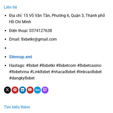
Liên hệ
Địa chỉ: 15 Võ Văn Tần, Phường 6, Quận 3, Thành phố
Hồ Chí Minh
Điện thoại: 0374127638
Email:
8xbetkr@gmail.com
Website:
https://8xbet.kr/
Sitemap.xml
Hastags: #8xbet #8xbetkr #8xbetcom #8xbetcasino
#8xbetvina #Link8xbet #nhacai8xbet #linkvao8xbet
#dangky8xbet
Tìm hiểu thêm