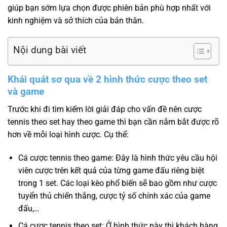
giúp bạn sớm lựa chọn được phiên bản phù hợp nhất với
kinh nghiệm và sở thích của bản thân.
Nội dung bài viết
Khái quát sơ qua về 2 hình thức cược theo set
và game
Trước khi đi tìm kiếm lời giải đáp cho vấn đề nên cược
tennis theo set hay theo game thì bạn cần nắm bắt được rõ
hơn về mỗi loại hình cược. Cụ thể:
Cá cược tennis theo game: Đây là hình thức yêu cầu hội
viên cược trên kết quả của từng game đấu riêng biệt
trong 1 set. Các loại kèo phổ biến sẽ bao gồm như cược
tuyển thủ chiến thắng, cược tỷ số chính xác của game
đấu,…
Cá cược tennis theo set: Ở hình thức này thì khách hàng