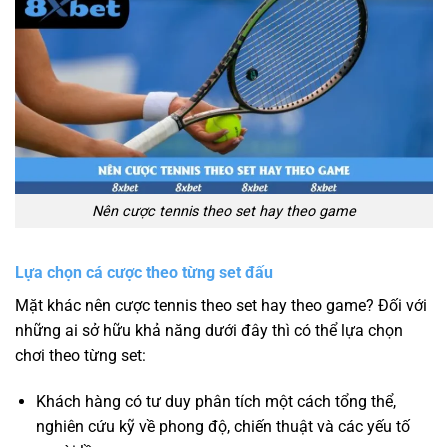
Nên cược tennis theo set hay theo game
Lựa chọn cá cược theo từng set đấu
Mặt khác nên cược tennis theo set hay theo game? Đối với
những ai sở hữu khả năng dưới đây thì có thể lựa chọn
chơi theo từng set:
Khách hàng có tư duy phân tích một cách tổng thể,
nghiên cứu kỹ về phong độ, chiến thuật và các yếu tố