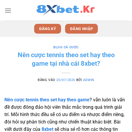
Bỏ
qua
nội
dung
ĐĂNG KÝ
ĐĂNG NHẬP
BLOG CÁ CƯỢC
Nên cược tennis theo set hay theo
game tại nhà cái 8xbet?
ĐĂNG VÀO
20/07/2025
BỞI
ADMIN
Nên cược tennis theo set hay theo game
? vẫn luôn là vấn
đề được đông đảo hội viên thắc mắc trong quá trình giải
trí. Mỗi hình thức đều sẽ có ưu điểm và nhược điểm riêng,
đòi hỏi sự phân tích cũng như chiến thuật khác biệt. Bài
viết dưới đây của
8xbet
sẽ chia sẻ rõ hơn các thông tin