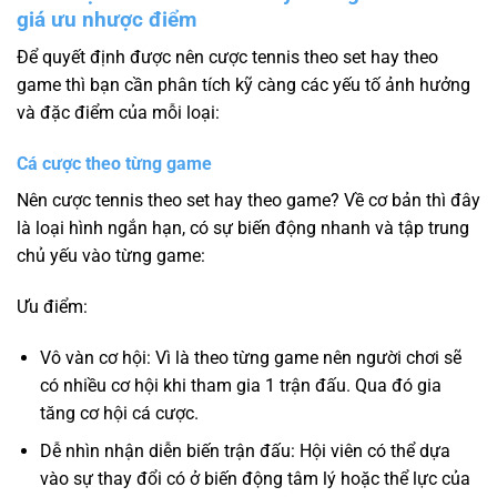
giá ưu nhược điểm
Để quyết định được nên cược tennis theo set hay theo
game thì bạn cần phân tích kỹ càng các yếu tố ảnh hưởng
và đặc điểm của mỗi loại:
Cá cược theo từng game
Nên cược tennis theo set hay theo game? Về cơ bản thì đây
là loại hình ngắn hạn, có sự biến động nhanh và tập trung
chủ yếu vào từng game:
Ưu điểm:
Vô vàn cơ hội: Vì là theo từng game nên người chơi sẽ
có nhiều cơ hội khi tham gia 1 trận đấu. Qua đó gia
tăng cơ hội cá cược.
Dễ nhìn nhận diễn biến trận đấu: Hội viên có thể dựa
vào sự thay đổi có ở biến động tâm lý hoặc thể lực của