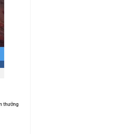
ăn thưởng