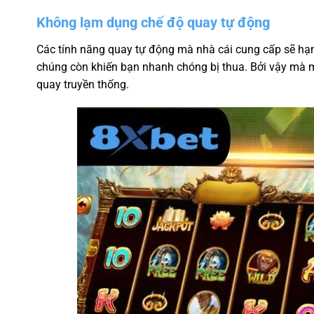
Không lạm dụng chế độ quay tự động
Các tính năng quay tự động mà nhà cái cung cấp sẽ hạ
chúng còn khiến bạn nhanh chóng bị thua. Bởi vậy mà mu
quay truyền thống.