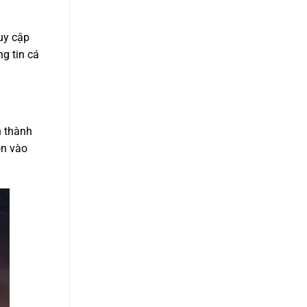
uy cập
g tin cá
n thành
ọn vào