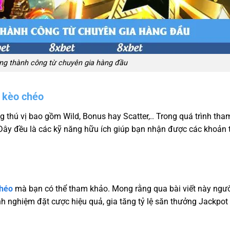
ng thành công từ chuyên gia hàng đầu
ũ kèo chéo
g thú vị bao gồm Wild, Bonus hay Scatter,.. Trong quá trình tha
 Đây đều là các kỹ năng hữu ích giúp bạn nhận được các khoản 
chéo
mà bạn có thể tham khảo. Mong rằng qua bài viết này ngườ
h nghiệm đặt cược hiệu quả, gia tăng tỷ lệ săn thưởng Jackpot