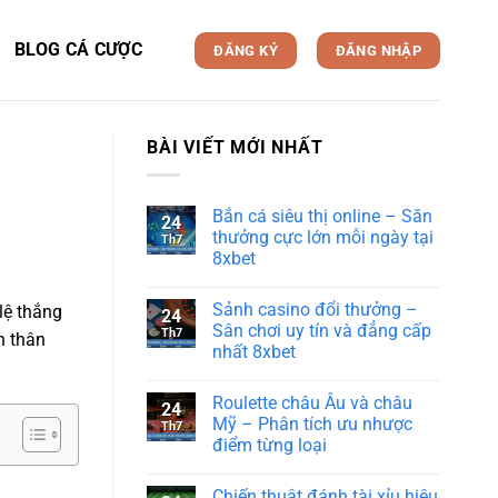
BLOG CÁ CƯỢC
ĐĂNG KÝ
ĐĂNG NHẬP
BÀI VIẾT MỚI NHẤT
Bắn cá siêu thị online – Săn
24
thưởng cực lớn mỗi ngày tại
Th7
8xbet
Sảnh casino đổi thưởng –
lệ thắng
24
Sân chơi uy tín và đẳng cấp
Th7
n thân
nhất 8xbet
Roulette châu Âu và châu
24
Mỹ – Phân tích ưu nhược
Th7
điểm từng loại
Chiến thuật đánh tài xỉu hiệu