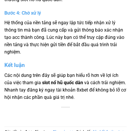
Bước 4: Chờ xử lý
Hệ thống của nền tảng sẽ ngay lập tức tiếp nhận xử lý
thông tin mà bạn đã cung cấp và gửi thông báo xác nhận
tạo acc thành công. Lúc này bạn có thể truy cập đúng vào
nền tảng và thực hiện gửi tiền để bắt đầu quá trình trải
nghiệm.
Kết luận
Các nội dung trên đây sẽ giúp bạn hiểu rõ hơn về lợi ích
của việc tham gia
slot nổ hũ quốc dân
và cách trải nghiệm.
Nhanh tay đăng ký ngay tài khoản 8xbet để không bỏ lỡ cơ
hội nhận các phần quà giá trị nhé.