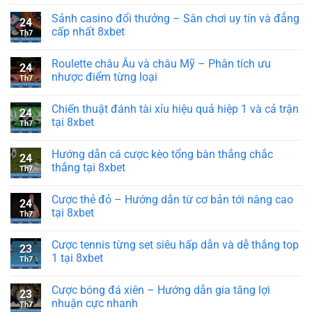
Sảnh casino đổi thưởng – Sân chơi uy tín và đẳng
24
cấp nhất 8xbet
Th7
Roulette châu Âu và châu Mỹ – Phân tích ưu
24
nhược điểm từng loại
Th7
Chiến thuật đánh tài xỉu hiệu quả hiệp 1 và cả trận
24
tại 8xbet
Th7
Hướng dẫn cá cược kèo tổng bàn thắng chắc
24
thắng tại 8xbet
Th7
Cược thẻ đỏ – Hướng dẫn từ cơ bản tới nâng cao
24
tại 8xbet
Th7
Cược tennis từng set siêu hấp dẫn và dễ thắng top
23
1 tại 8xbet
Th7
Cược bóng đá xiên – Hướng dẫn gia tăng lợi
23
nhuận cực nhanh
Th7