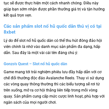
tục sẽ được thực hiện một cách nhanh chóng. Điều này
giúp bạn sớm nhận được phần thưởng giá trị và tận hưởng
kết quả trọn vẹn.
Các sản phẩm slot nổ hũ quốc dân thú vị có tại
8xbet
Lý do để slot nổ hũ quốc dân có thể thu hút đông đảo hội
viên chính là nhờ vào danh mục sản phẩm đa dạng, hấp
dẫn. Sau đây là một vài cái tên đáng chú ý:
Gonzo’s Quest – Slot nổ hũ quốc dân
Game mang tới trải nghiệm phiêu lưu đầy hấp dẫn với cơ
chế đổi thưởng độc đáo Avalanche Reels. Thay vì sử dụng
các vòng quay thông thường thì các biểu tượng sẽ rơi từ
trên xuống, mở ra cơ hội thắng liên tiếp trong mỗi vòng
quay. Sản phẩm cung cấp mức cược linh hoạt, phù hợp với
ngân sách của mọi người chơi.