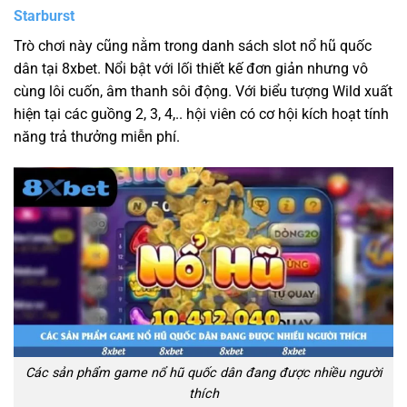
Starburst
Trò chơi này cũng nằm trong danh sách slot nổ hũ quốc
dân tại 8xbet. Nổi bật với lối thiết kế đơn giản nhưng vô
cùng lôi cuốn, âm thanh sôi động. Với biểu tượng Wild xuất
hiện tại các guồng 2, 3, 4,.. hội viên có cơ hội kích hoạt tính
năng trả thưởng miễn phí.
Các sản phẩm game nổ hũ quốc dân đang được nhiều người
thích