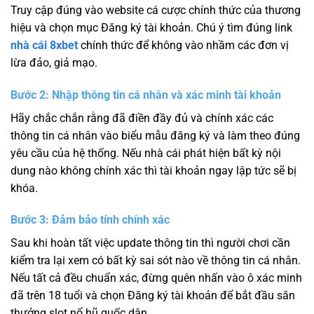
Truy cập đúng vào website cá cược chính thức của thương
hiệu và chọn mục Đăng ký tài khoản. Chú ý tìm đúng link
nhà cái 8xbet
chính thức để không vào nhầm các đơn vị
lừa đảo, giả mạo.
Bước 2: Nhập thông tin cá nhân và xác minh tài khoản
Hãy chắc chắn rằng đã điền đầy đủ và chính xác các
thông tin cá nhân vào biểu mẫu đăng ký và làm theo đúng
yêu cầu của hệ thống. Nếu nhà cái phát hiện bất kỳ nội
dung nào không chính xác thì tài khoản ngay lập tức sẽ bị
khóa.
Bước 3: Đảm bảo tính chính xác
Sau khi hoàn tất việc update thông tin thì người chơi cần
kiểm tra lại xem có bất kỳ sai sót nào về thông tin cá nhân.
Nếu tất cả đều chuẩn xác, đừng quên nhấn vào ô xác minh
đã trên 18 tuổi và chọn Đăng ký tài khoản để bắt đầu săn
thưởng slot nổ hũ quốc dân.